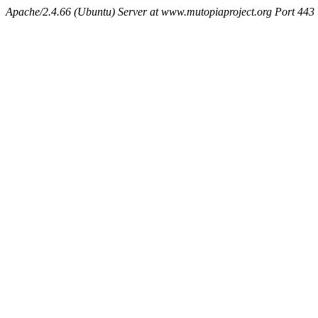
Apache/2.4.66 (Ubuntu) Server at www.mutopiaproject.org Port 443