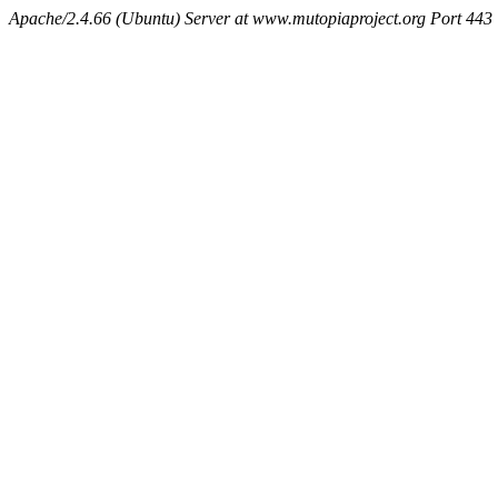
Apache/2.4.66 (Ubuntu) Server at www.mutopiaproject.org Port 443