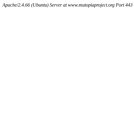
Apache/2.4.66 (Ubuntu) Server at www.mutopiaproject.org Port 443