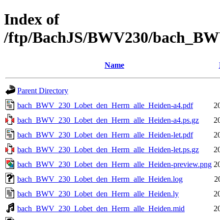
Index of
/ftp/BachJS/BWV230/bach_BW
Name
Parent Directory
bach_BWV_230_Lobet_den_Herrn_alle_Heiden-a4.pdf
2
bach_BWV_230_Lobet_den_Herrn_alle_Heiden-a4.ps.gz
2
bach_BWV_230_Lobet_den_Herrn_alle_Heiden-let.pdf
2
bach_BWV_230_Lobet_den_Herrn_alle_Heiden-let.ps.gz
2
bach_BWV_230_Lobet_den_Herrn_alle_Heiden-preview.png
2
bach_BWV_230_Lobet_den_Herrn_alle_Heiden.log
2
bach_BWV_230_Lobet_den_Herrn_alle_Heiden.ly
2
bach_BWV_230_Lobet_den_Herrn_alle_Heiden.mid
2